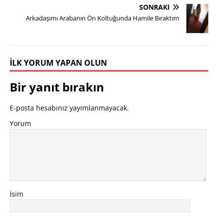
SONRAKI
Arkadaşımı Arabanın Ön Koltuğunda Hamile Bıraktım
İLK YORUM YAPAN OLUN
Bir yanıt bırakın
E-posta hesabınız yayımlanmayacak.
Yorum
İsim