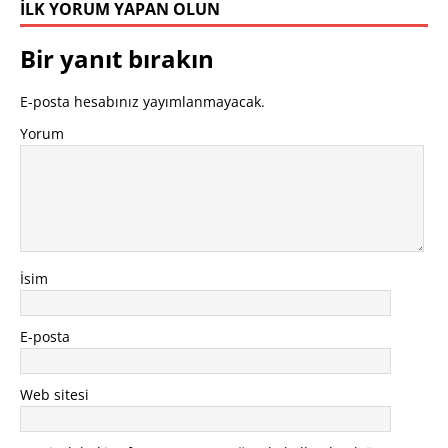
İLK YORUM YAPAN OLUN
Bir yanıt bırakın
E-posta hesabınız yayımlanmayacak.
Yorum
İsim
E-posta
Web sitesi