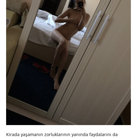
Kirada yaşamanın zorluklarının yanında faydalarını da