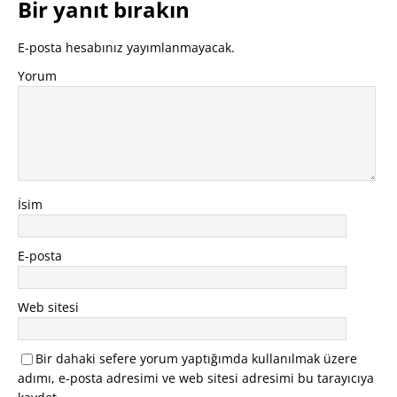
Bir yanıt bırakın
E-posta hesabınız yayımlanmayacak.
Yorum
İsim
E-posta
Web sitesi
Bir dahaki sefere yorum yaptığımda kullanılmak üzere
adımı, e-posta adresimi ve web sitesi adresimi bu tarayıcıya