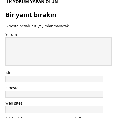
İLK YORUM YAPAN OLUN
Bir yanıt bırakın
E-posta hesabınız yayımlanmayacak.
Yorum
İsim
E-posta
Web sitesi